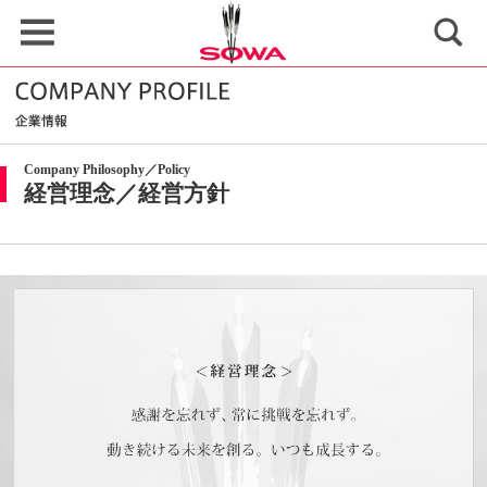
Company Philosophy／Policy
経営理念／経営方針